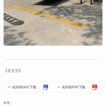
【全文完】
此内容DOC下载
此内容PDF下载
标签：