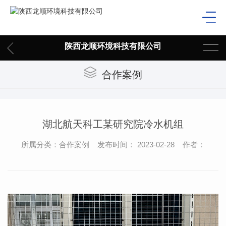
陕西龙顺环境科技有限公司
合作案例
湖北航天科工某研究院冷水机组
所属分类：合作案例 发布时间： 2023-02-28 作者：