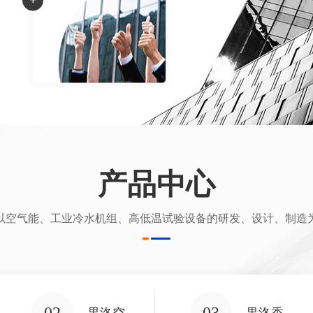
+
产品中心
以空气能、工业冷水机组、高低温试验设备的研发、设计、制造