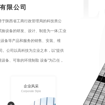
有限公司
册于陕西省工商行政管理局的科技类公
试验设备的研发、设计、制造为一体;工业
境设备等产品和服务的销售、安装、维
司。公司以高科技为立业之本，以“提供
设备、可靠的环境制取 设备”为己任，
、军事、电子、汽车、医药、化工、房地
企业风采
Corporate Style