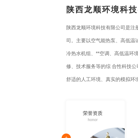
陕西龙顺环境科技
陕西龙顺环境科技有限公司是注
司。主要以空气能热泵、高低温
冷热水机组、**空调、高低温环
修、技术服务等的综 合性科技公
舒适的人工环境、真实的模拟环境
始终致力于为我国的航空、航天
产、文旅等产业，提…
荣誉资质
honor