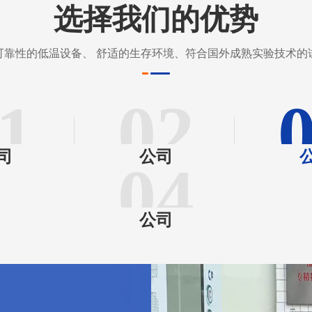
选择我们的优势
可靠性的低温设备、 舒适的生存环境、符合国外成熟实验技术的
1
02
司
公司
04
公司