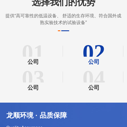
选择我们的优势
提供“高可靠性的低温设备、 舒适的生存环境、符合国外成
熟实验技术的试验设备”
01
02
公司
公司
03
04
公司
公司
龙顺环境 · 品质保障