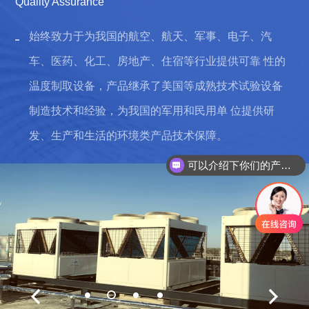
Quality Assurance
始终致力于为我国的航空、航天、军事、电子、汽
车、医药、化工、房地产、住宿等行业提供可靠 性的
温度制取设备，产品继承了美国等成熟技术试验设备
制造技术和经验，为我国的军用和民用单 位提供研
发、生产和生活的环境类产品技术保障。
可以介绍下你们的产品么？