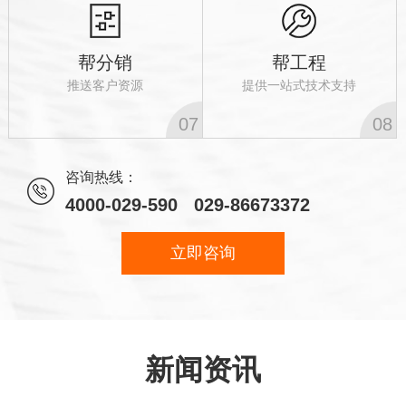
帮分销
帮工程
推送客户资源
提供一站式技术支持
07
08
咨询热线：
4000-029-590 029-86673372
立即咨询
新闻资讯