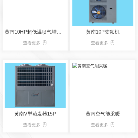
黄南10HP超低温喷气增焓空气能热泵机组
黄南10P变频机
查看更多
查看更多
黄南V型蒸发器15P
黄南空气能采暖
查看更多
查看更多