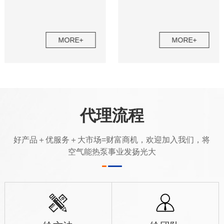
MORE+
MORE+
代理流程
好产品＋优服务＋大市场=财富商机，欢迎加入我们，将
空气能热泵事业发扬光大