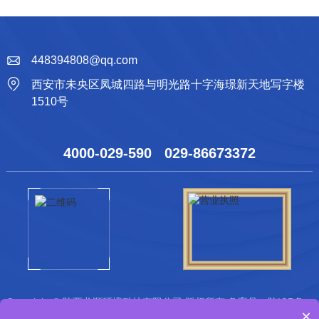
448394808@qq.com
西安市未央区凤城四路与明光路十字海璟新天地写字楼
1510号
4000-029-590 029-86673372
Copyright © 陕西龙顺环境科技有限公司 版权所有 备案号：
陕ICP备
×