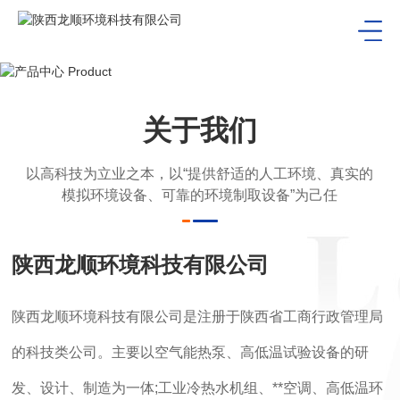
关于我们
以高科技为立业之本，以“提供舒适的人工环境、真实的
模拟环境设备、可靠的环境制取设备”为己任
陕西龙顺环境科技有限公司
陕西龙顺环境科技有限公司是注册于陕西省工商行政管理局
的科技类公司。主要以空气能热泵、高低温试验设备的研
发、设计、制造为一体;工业冷热水机组、**空调、高低温环