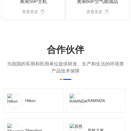
黄南50P主机
黄南60P空气能成品
查看更多
查看更多
合作伙伴
为我国的军用和民用单位提供研发、生产和生活的环境类
产品技术保障
Hilton
RAMNDA
Sheraton
居然之家