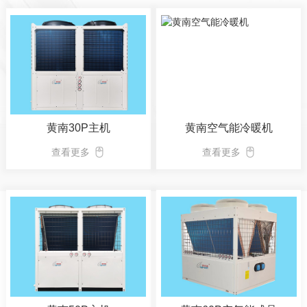
黄南30P主机
黄南空气能冷暖机
查看更多
查看更多