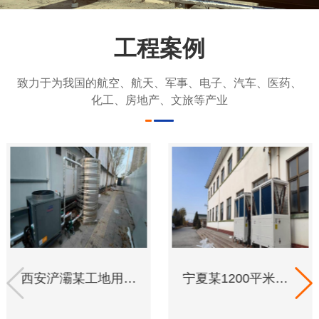
工程案例
致力于为我国的航空、航天、军事、电子、汽车、医药、
化工、房地产、文旅等产业
西安浐灞某工地用于空气能3匹+2吨水箱洗浴用水。
宁夏某1200平米房间采用两台超低温25匹机组进行冬季采暖。