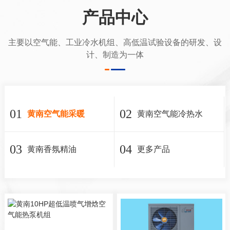
产品中心
主要以空气能、工业冷水机组、高低温试验设备的研发、设
计、制造为一体
01
02
黄南空气能采暖
黄南空气能冷热水
03
04
黄南香氛精油
更多产品