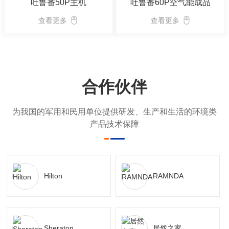
吐鲁番50P主机
吐鲁番60P空气能成品
查看更多
查看更多
合作伙伴
为我国的军用和民用单位提供研发、生产和生活的环境类
产品技术保障
Hilton
RAMNDA
Sheraton
居然之家