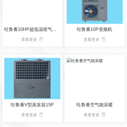
吐鲁番10HP超低温喷气增焓空气能热泵机组
吐鲁番10P变频机
查看更多
查看更多
吐鲁番V型蒸发器15P
吐鲁番空气能采暖
查看更多
查看更多