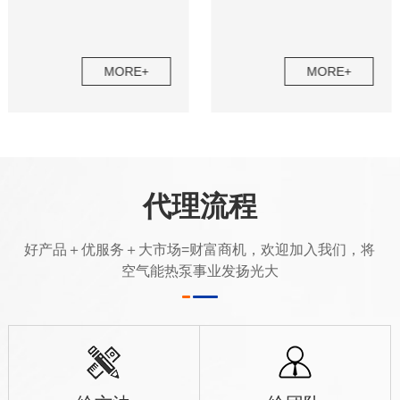
MORE+
MORE+
代理流程
好产品＋优服务＋大市场=财富商机，欢迎加入我们，将
空气能热泵事业发扬光大