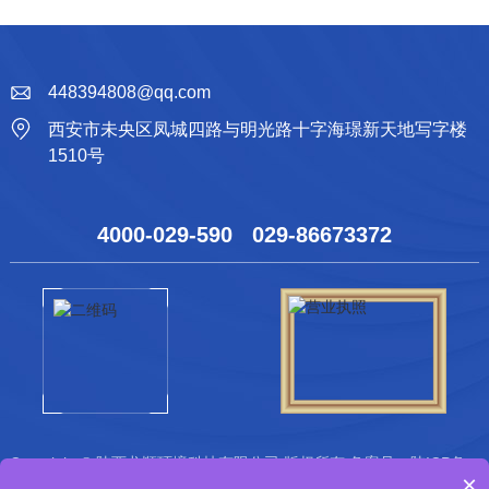
448394808@qq.com
西安市未央区凤城四路与明光路十字海璟新天地写字楼
1510号
4000-029-590 029-86673372
Copyright © 陕西龙顺环境科技有限公司 版权所有 备案号：
陕ICP备
×