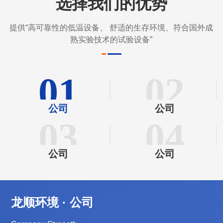
选择我们的优势
提供“高可靠性的低温设备、 舒适的生存环境、符合国外成
熟实验技术的试验设备”
01
02
公司
公司
03
04
公司
公司
龙顺环境 · 公司