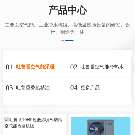
产品中心
主要以空气能、工业冷水机组、高低温试验设备的研发、设
计、制造为一体
01
02
吐鲁番空气能采暖
吐鲁番空气能冷热水
03
04
吐鲁番香氛精油
更多产品