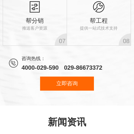
帮分销
帮工程
推送客户资源
提供一站式技术支持
07
08
咨询热线：
4000-029-590 029-86673372
立即咨询
新闻资讯