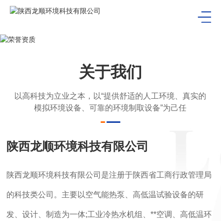
关于我们
以高科技为立业之本，以“提供舒适的人工环境、真实的
模拟环境设备、可靠的环境制取设备”为己任
陕西龙顺环境科技有限公司
陕西龙顺环境科技有限公司是注册于陕西省工商行政管理局
的科技类公司。主要以空气能热泵、高低温试验设备的研
发、设计、制造为一体;工业冷热水机组、**空调、高低温环