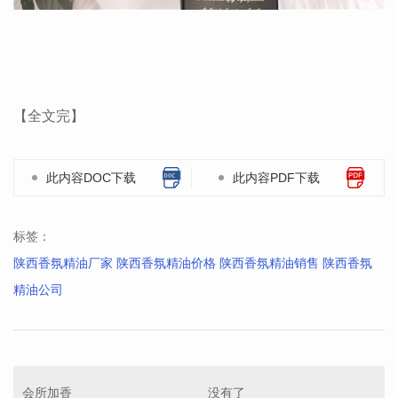
【全文完】
此内容DOC下载
此内容PDF下载
标签：
陕西香氛精油厂家 陕西香氛精油价格 陕西香氛精油销售 陕西香氛
精油公司
会所加香
没有了