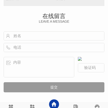
在线留言
LEAVE A MESSAGE